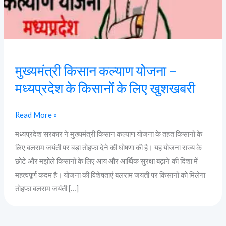
के
किसानों
के
लिए
खुशखबरी
मुख्यमंत्री किसान कल्याण योजना –
मध्यप्रदेश के किसानों के लिए खुशखबरी
Read More »
मध्यप्रदेश सरकार ने मुख्यमंत्री किसान कल्याण योजना के तहत किसानों के
लिए बलराम जयंती पर बड़ा तोहफा देने की घोषणा की है। यह योजना राज्य के
छोटे और मझोले किसानों के लिए आय और आर्थिक सुरक्षा बढ़ाने की दिशा में
महत्वपूर्ण कदम है। योजना की विशेषताएं बलराम जयंती पर किसानों को मिलेगा
तोहफा बलराम जयंती […]