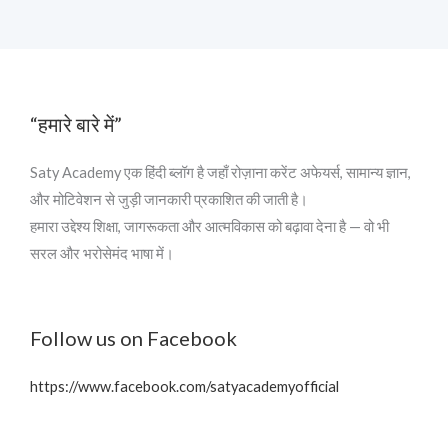
“हमारे बारे में”
Saty Academy एक हिंदी ब्लॉग है जहाँ रोज़ाना करेंट अफेयर्स, सामान्य ज्ञान,
और मोटिवेशन से जुड़ी जानकारी प्रकाशित की जाती है।
हमारा उद्देश्य शिक्षा, जागरूकता और आत्मविकास को बढ़ावा देना है — वो भी
सरल और भरोसेमंद भाषा में।
Follow us on Facebook
https://www.facebook.com/satyacademyofficial