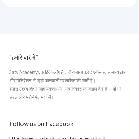
“हमारे बारे में”
Saty Academy एक हिंदी ब्लॉग है जहाँ रोज़ाना करेंट अफेयर्स, सामान्य ज्ञान,
और मोटिवेशन से जुड़ी जानकारी प्रकाशित की जाती है।
हमारा उद्देश्य शिक्षा, जागरूकता और आत्मविकास को बढ़ावा देना है — वो भी
सरल और भरोसेमंद भाषा में।
Follow us on Facebook
https://www.facebook.com/satyacademyofficial