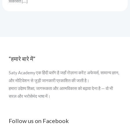
विकसित […]
“हमारे बारे में”
Saty Academy एक हिंदी ब्लॉग है जहाँ रोज़ाना करेंट अफेयर्स, सामान्य ज्ञान,
और मोटिवेशन से जुड़ी जानकारी प्रकाशित की जाती है।
हमारा उद्देश्य शिक्षा, जागरूकता और आत्मविकास को बढ़ावा देना है — वो भी
सरल और भरोसेमंद भाषा में।
Follow us on Facebook