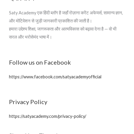
Saty Academy एक हिंदी ब्लॉग है जहाँ रोज़ाना करेंट अफेयर्स, सामान्य ज्ञान,
और मोटिवेशन से जुड़ी जानकारी प्रकाशित की जाती है।
हमारा उद्देश्य शिक्षा, जागरूकता और आत्मविकास को बढ़ावा देना है — वो भी
सरल और भरोसेमंद भाषा में।
Follow us on Facebook
https://www.facebook.com/satyacademyofficial
Privacy Policy
https://satyacademy.com/privacy-policy/