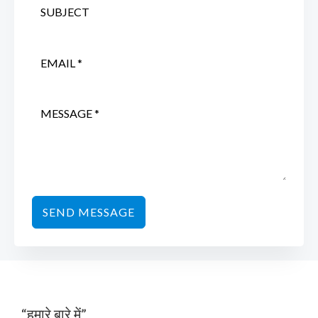
SEND MESSAGE
“हमारे बारे में”